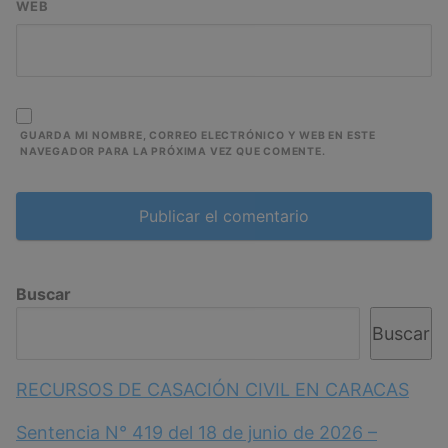
WEB
GUARDA MI NOMBRE, CORREO ELECTRÓNICO Y WEB EN ESTE
NAVEGADOR PARA LA PRÓXIMA VEZ QUE COMENTE.
Buscar
Buscar
RECURSOS DE CASACIÓN CIVIL EN CARACAS
Sentencia N° 419 del 18 de junio de 2026 –