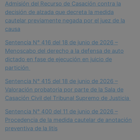
Admisión del Recurso de Casación contra la
decisión de alzada que decreta la medida
cautelar previamente negada por el juez de la
causa
Sentencia N° 416 del 18 de junio de 2026 –
Menoscabo del derecho a la defensa de auto
dictado en fase de ejecución en juicio de
partición
Sentencia N° 415 del 18 de junio de 2026 –
Valoración probatoria por parte de la Sala de
Casación Civil del Tribunal Supremo de Justicia
Sentencia N° 400 del 11 de junio de 2026 –
Procedencia de la medida cautelar de anotación
preventiva de la litis