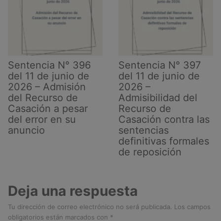
Sentencia N° 396
Sentencia N° 397
del 11 de junio de
del 11 de junio de
2026 – Admisión
2026 –
del Recurso de
Admisibilidad del
Casación a pesar
Recurso de
del error en su
Casación contra las
anuncio
sentencias
definitivas formales
de reposición
Deja una respuesta
Tu dirección de correo electrónico no será publicada.
Los campos
obligatorios están marcados con
*