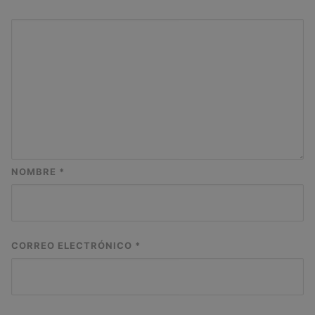
NOMBRE
*
CORREO ELECTRÓNICO
*