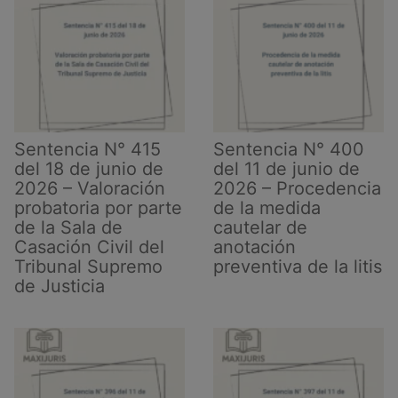
Sentencia N° 415
Sentencia N° 400
del 18 de junio de
del 11 de junio de
2026 – Valoración
2026 – Procedencia
probatoria por parte
de la medida
de la Sala de
cautelar de
Casación Civil del
anotación
Tribunal Supremo
preventiva de la litis
de Justicia