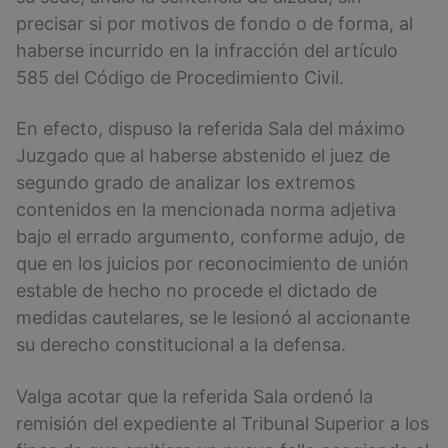
precisar si por motivos de fondo o de forma, al
haberse incurrido en la infracción del artículo
585 del Código de Procedimiento Civil.
En efecto, dispuso la referida Sala del máximo
Juzgado que al haberse abstenido el juez de
segundo grado de analizar los extremos
contenidos en la mencionada norma adjetiva
bajo el errado argumento, conforme adujo, de
que en los juicios por reconocimiento de unión
estable de hecho no procede el dictado de
medidas cautelares, se le lesionó al accionante
su derecho constitucional a la defensa.
Valga acotar que la referida Sala ordenó la
remisión del expediente al Tribunal Superior a los