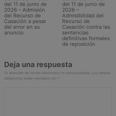
del 11 de junio de
del 11 de junio de
2026 – Admisión
2026 –
del Recurso de
Admisibilidad del
Casación a pesar
Recurso de
del error en su
Casación contra las
anuncio
sentencias
definitivas formales
de reposición
Deja una respuesta
Tu dirección de correo electrónico no será publicada.
Los campos
obligatorios están marcados con
*