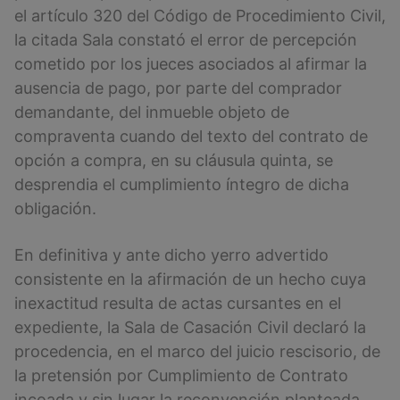
el artículo 320 del Código de Procedimiento Civil,
la citada Sala constató el error de percepción
cometido por los jueces asociados al afirmar la
ausencia de pago, por parte del comprador
demandante, del inmueble objeto de
compraventa cuando del texto del contrato de
opción a compra, en su cláusula quinta, se
desprendia el cumplimiento íntegro de dicha
obligación.
En definitiva y ante dicho yerro advertido
consistente en la afirmación de un hecho cuya
inexactitud resulta de actas cursantes en el
expediente, la Sala de Casación Civil declaró la
procedencia, en el marco del juicio rescisorio, de
la pretensión por Cumplimiento de Contrato
incoada y sin lugar la reconvención planteada