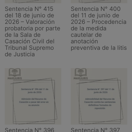
Sentencia N° 415
Sentencia N° 400
del 18 de junio de
del 11 de junio de
2026 – Valoración
2026 – Procedencia
probatoria por parte
de la medida
de la Sala de
cautelar de
Casación Civil del
anotación
Tribunal Supremo
preventiva de la litis
de Justicia
Sentencia N° 396
Sentencia N° 397