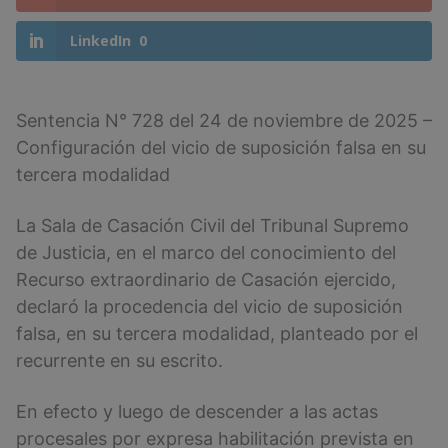
LinkedIn
0
Sentencia N° 728 del 24 de noviembre de 2025 –
Configuración del vicio de suposición falsa en su
tercera modalidad
La Sala de Casación Civil del Tribunal Supremo
de Justicia, en el marco del conocimiento del
Recurso extraordinario de Casación ejercido,
declaró la procedencia del vicio de suposición
falsa, en su tercera modalidad, planteado por el
recurrente en su escrito.
En efecto y luego de descender a las actas
procesales por expresa habilitación prevista en