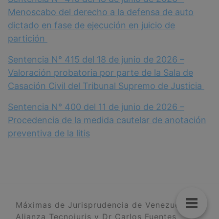
Menoscabo del derecho a la defensa de auto
dictado en fase de ejecución en juicio de
partición
Sentencia N° 415 del 18 de junio de 2026 –
Valoración probatoria por parte de la Sala de
Casación Civil del Tribunal Supremo de Justicia
Sentencia N° 400 del 11 de junio de 2026 –
Procedencia de la medida cautelar de anotación
preventiva de la litis
Máximas de Jurisprudencia de Venezuela
Alianza Tecnoiuris y Dr Carlos Fuentes