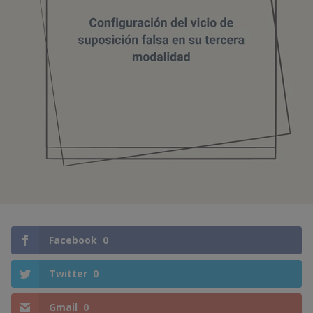
Facebook
0
Twitter
0
Gmail
0