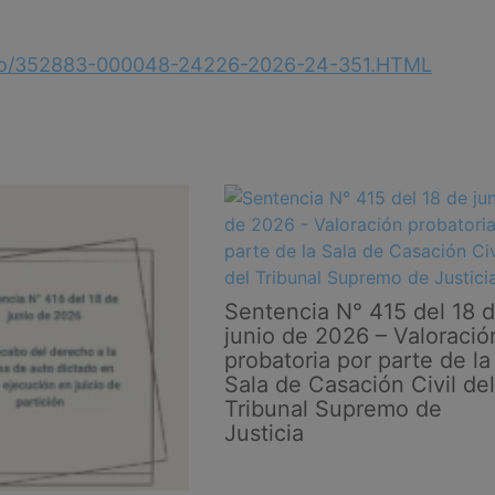
ebrero/352883-000048-24226-2026-24-351.HTML
Sentencia N° 415 del 18 
junio de 2026 – Valoració
probatoria por parte de la
Sala de Casación Civil del
Tribunal Supremo de
Justicia