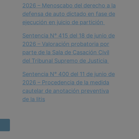
2026 – Menoscabo del derecho a la
defensa de auto dictado en fase de
ejecución en juicio de partición
Sentencia N° 415 del 18 de junio de
2026 – Valoración probatoria por
parte de la Sala de Casación Civil
del Tribunal Supremo de Justicia
Sentencia N° 400 del 11 de junio de
2026 – Procedencia de la medida
cautelar de anotación preventiva
de la litis