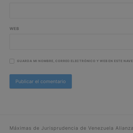
WEB
GUARDA MI NOMBRE, CORREO ELECTRÓNICO Y WEB EN ESTE NAV
Máximas de Jurisprudencia de Venezuela Alianza