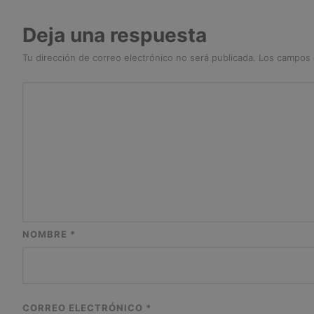
Deja una respuesta
Tu dirección de correo electrónico no será publicada.
Los campos 
NOMBRE
*
CORREO ELECTRÓNICO
*