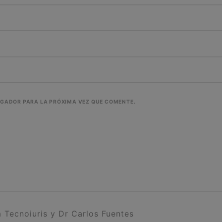
EGADOR PARA LA PRÓXIMA VEZ QUE COMENTE.
 Tecnoiuris y Dr Carlos Fuentes