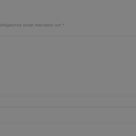
obligatorios están marcados con
*