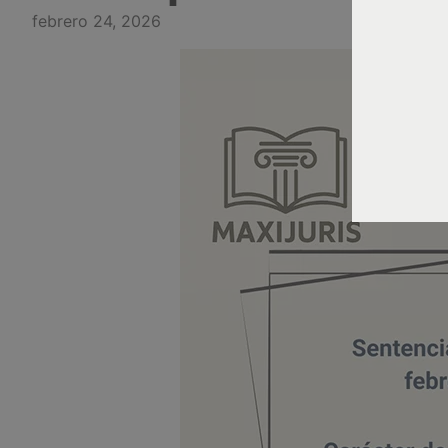
febrero 24, 2026