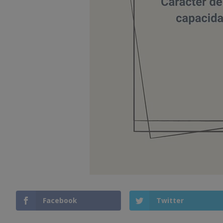
Facebook
Twitter