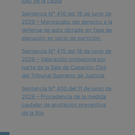
juez de la causa
Sentencia N° 416 del 18 de junio de
2026 – Menoscabo del derecho a la
defensa de auto dictado en fase de
ejecución en juicio de partición
Sentencia N° 415 del 18 de junio de
2026 – Valoración probatoria por
parte de la Sala de Casación Civil
del Tribunal Supremo de Justicia
Sentencia N° 400 del 11 de junio de
2026 – Procedencia de la medida
cautelar de anotación preventiva
de la litis