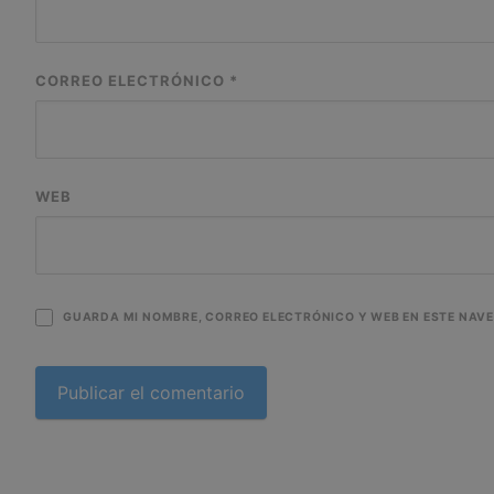
CORREO ELECTRÓNICO
*
WEB
GUARDA MI NOMBRE, CORREO ELECTRÓNICO Y WEB EN ESTE NAV