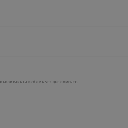
EGADOR PARA LA PRÓXIMA VEZ QUE COMENTE.