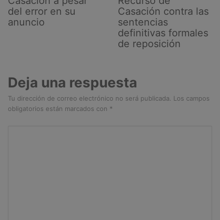
Casación a pesar
Recurso de
del error en su
Casación contra las
anuncio
sentencias
definitivas formales
de reposición
Deja una respuesta
Tu dirección de correo electrónico no será publicada.
Los campos
obligatorios están marcados con
*