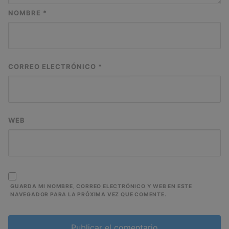
NOMBRE
*
CORREO ELECTRÓNICO
*
WEB
GUARDA MI NOMBRE, CORREO ELECTRÓNICO Y WEB EN ESTE
NAVEGADOR PARA LA PRÓXIMA VEZ QUE COMENTE.