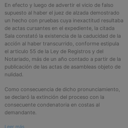
En efecto y luego de advertir el vicio de falso
supuesto al haber el juez de alzada demostrado
un hecho con pruebas cuya inexactitud resultaba
de actas cursantes en el expediente, la citada
Sala constató la existencia de la caducidad de la
acción al haber transcurrido, conforme estipula
el articulo 55 de la Ley de Registros y del
Notariado, más de un año contado a partir de la
publicación de las actas de asambleas objeto de
nulidad.
Como consecuencia de dicho pronunciamiento,
se declaró la extinción del proceso con la
consecuente condenatoria en costas al
demandante.
:
Leer más