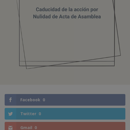
Facebook
0
Twitter
0
Gmail
0