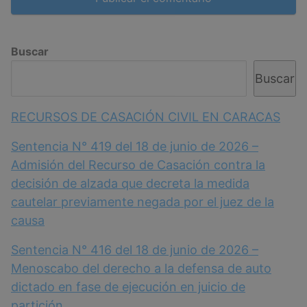
Buscar
Buscar
RECURSOS DE CASACIÓN CIVIL EN CARACAS
Sentencia N° 419 del 18 de junio de 2026 –
Admisión del Recurso de Casación contra la
decisión de alzada que decreta la medida
cautelar previamente negada por el juez de la
causa
Sentencia N° 416 del 18 de junio de 2026 –
Menoscabo del derecho a la defensa de auto
dictado en fase de ejecución en juicio de
partición