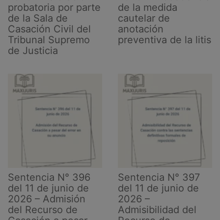
probatoria por parte
de la medida
de la Sala de
cautelar de
Casación Civil del
anotación
Tribunal Supremo
preventiva de la litis
de Justicia
Sentencia N° 396
Sentencia N° 397
del 11 de junio de
del 11 de junio de
2026 – Admisión
2026 –
del Recurso de
Admisibilidad del