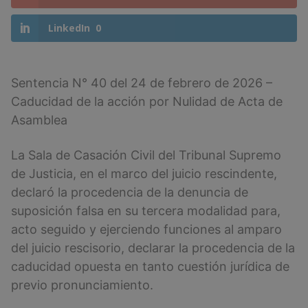
LinkedIn
0
Sentencia N° 40 del 24 de febrero de 2026 –
Caducidad de la acción por Nulidad de Acta de
Asamblea
La Sala de Casación Civil del Tribunal Supremo
de Justicia, en el marco del juicio rescindente,
declaró la procedencia de la denuncia de
suposición falsa en su tercera modalidad para,
acto seguido y ejerciendo funciones al amparo
del juicio rescisorio, declarar la procedencia de la
caducidad opuesta en tanto cuestión jurídica de
previo pronunciamiento.