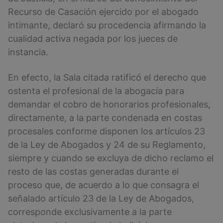
Recurso de Casación ejercido por el abogado
intimante, declaró su procedencia afirmando la
cualidad activa negada por los jueces de
instancia.
En efecto, la Sala citada ratificó el derecho que
ostenta el profesional de la abogacía para
demandar el cobro de honorarios profesionales,
directamente, a la parte condenada en costas
procesales conforme disponen los artículos 23
de la Ley de Abogados y 24 de su Reglamento,
siempre y cuando se excluya de dicho reclamo el
resto de las costas generadas durante el
proceso que, de acuerdo a lo que consagra el
señalado artículo 23 de la Ley de Abogados,
corresponde exclusivamente a la parte