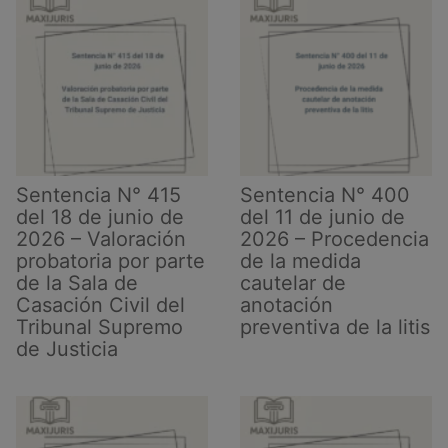
procesales
Sentencia N° 415
Sentencia N° 400
del 18 de junio de
del 11 de junio de
2026 – Valoración
2026 – Procedencia
probatoria por parte
de la medida
de la Sala de
cautelar de
Casación Civil del
anotación
Tribunal Supremo
preventiva de la litis
de Justicia