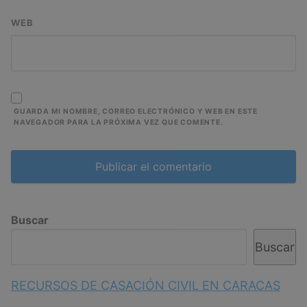
WEB
GUARDA MI NOMBRE, CORREO ELECTRÓNICO Y WEB EN ESTE
NAVEGADOR PARA LA PRÓXIMA VEZ QUE COMENTE.
Buscar
Buscar
RECURSOS DE CASACIÓN CIVIL EN CARACAS