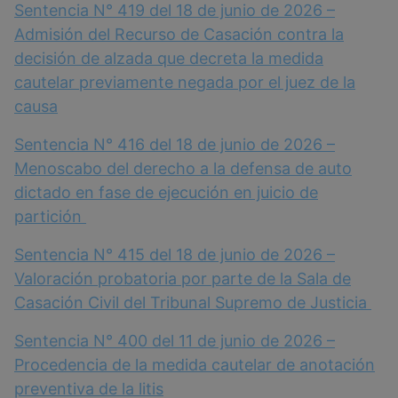
Sentencia N° 419 del 18 de junio de 2026 –
Admisión del Recurso de Casación contra la
decisión de alzada que decreta la medida
cautelar previamente negada por el juez de la
causa
Sentencia N° 416 del 18 de junio de 2026 –
Menoscabo del derecho a la defensa de auto
dictado en fase de ejecución en juicio de
partición
Sentencia N° 415 del 18 de junio de 2026 –
Valoración probatoria por parte de la Sala de
Casación Civil del Tribunal Supremo de Justicia
Sentencia N° 400 del 11 de junio de 2026 –
Procedencia de la medida cautelar de anotación
preventiva de la litis