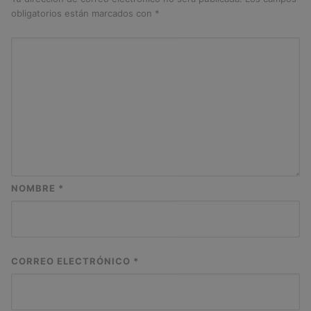
obligatorios están marcados con
*
NOMBRE
*
CORREO ELECTRÓNICO
*