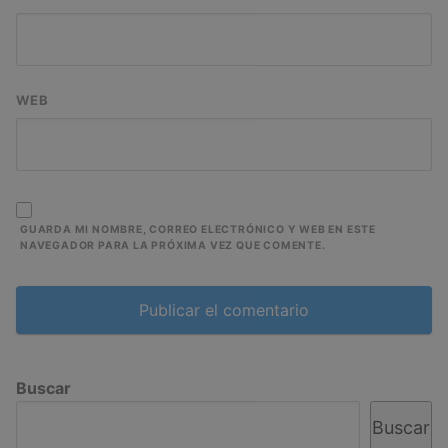
WEB
GUARDA MI NOMBRE, CORREO ELECTRÓNICO Y WEB EN ESTE
NAVEGADOR PARA LA PRÓXIMA VEZ QUE COMENTE.
Buscar
Buscar