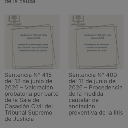
de la causa
Sentencia N° 415
Sentencia N° 400
del 18 de junio de
del 11 de junio de
2026 – Valoración
2026 – Procedencia
probatoria por parte
de la medida
de la Sala de
cautelar de
Casación Civil del
anotación
Tribunal Supremo
preventiva de la litis
de Justicia