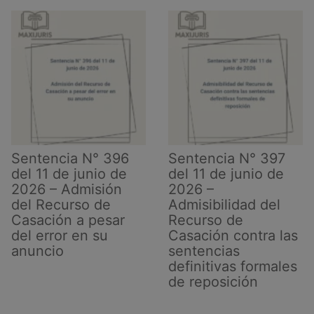
Sentencia N° 396
Sentencia N° 397
del 11 de junio de
del 11 de junio de
2026 – Admisión
2026 –
del Recurso de
Admisibilidad del
Casación a pesar
Recurso de
del error en su
Casación contra las
anuncio
sentencias
definitivas formales
de reposición