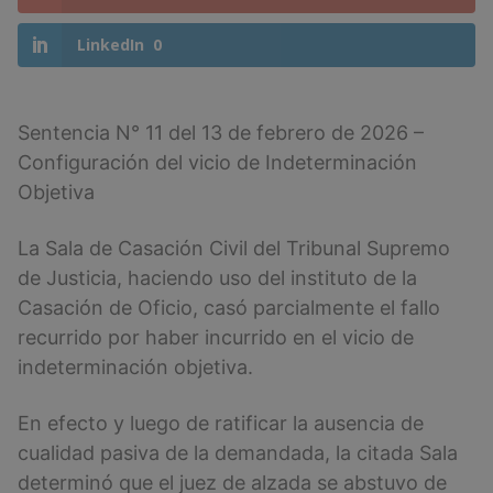
LinkedIn
0
Sentencia N° 11 del 13 de febrero de 2026 –
Configuración del vicio de Indeterminación
Objetiva
La Sala de Casación Civil del Tribunal Supremo
de Justicia, haciendo uso del instituto de la
Casación de Oficio, casó parcialmente el fallo
recurrido por haber incurrido en el vicio de
indeterminación objetiva.
En efecto y luego de ratificar la ausencia de
cualidad pasiva de la demandada, la citada Sala
determinó que el juez de alzada se abstuvo de