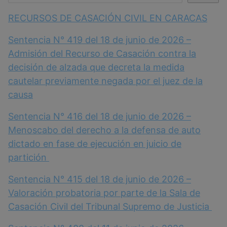
RECURSOS DE CASACIÓN CIVIL EN CARACAS
Sentencia N° 419 del 18 de junio de 2026 –
Admisión del Recurso de Casación contra la
decisión de alzada que decreta la medida
cautelar previamente negada por el juez de la
causa
Sentencia N° 416 del 18 de junio de 2026 –
Menoscabo del derecho a la defensa de auto
dictado en fase de ejecución en juicio de
partición
Sentencia N° 415 del 18 de junio de 2026 –
Valoración probatoria por parte de la Sala de
Casación Civil del Tribunal Supremo de Justicia