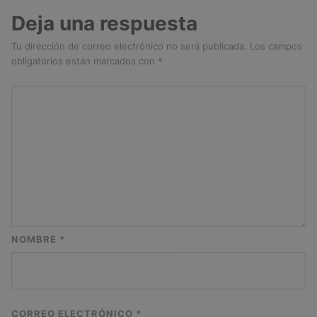
Deja una respuesta
Tu dirección de correo electrónico no será publicada.
Los campos
obligatorios están marcados con
*
NOMBRE
*
CORREO ELECTRÓNICO
*