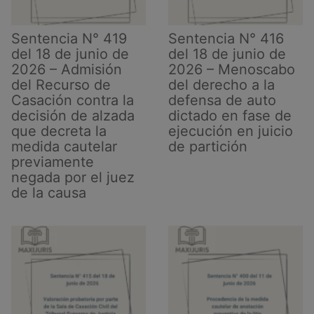
Sentencia N° 419
Sentencia N° 416
del 18 de junio de
del 18 de junio de
2026 – Admisión
2026 – Menoscabo
del Recurso de
del derecho a la
Casación contra la
defensa de auto
decisión de alzada
dictado en fase de
que decreta la
ejecución en juicio
medida cautelar
de partición
previamente
negada por el juez
de la causa