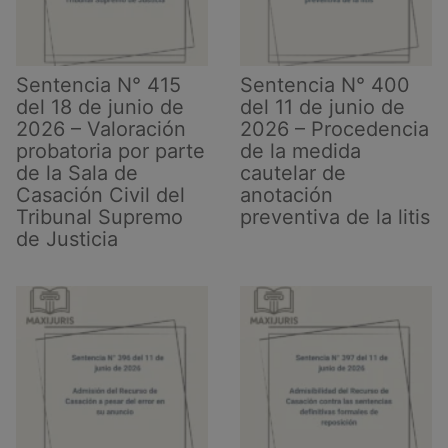
Sentencia N° 415
Sentencia N° 400
del 18 de junio de
del 11 de junio de
2026 – Valoración
2026 – Procedencia
probatoria por parte
de la medida
de la Sala de
cautelar de
Casación Civil del
anotación
Tribunal Supremo
preventiva de la litis
de Justicia