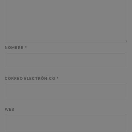
NOMBRE
*
CORREO ELECTRÓNICO
*
WEB