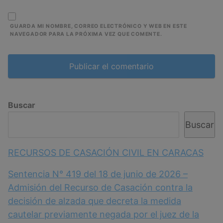
GUARDA MI NOMBRE, CORREO ELECTRÓNICO Y WEB EN ESTE
NAVEGADOR PARA LA PRÓXIMA VEZ QUE COMENTE.
Buscar
Buscar
RECURSOS DE CASACIÓN CIVIL EN CARACAS
Sentencia N° 419 del 18 de junio de 2026 –
Admisión del Recurso de Casación contra la
decisión de alzada que decreta la medida
cautelar previamente negada por el juez de la