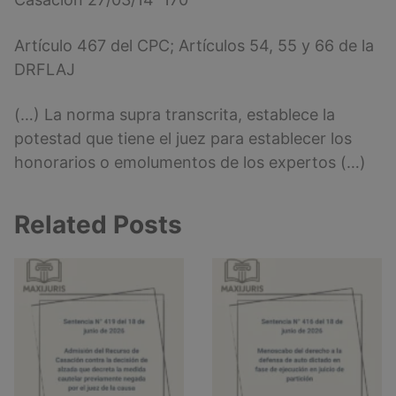
Artículo 467 del CPC; Artículos 54, 55 y 66 de la
DRFLAJ
(…) La norma supra transcrita, establece la
potestad que tiene el juez para establecer los
honorarios o emolumentos de los expertos (…)
Related Posts