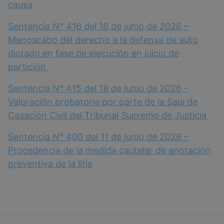
causa
Sentencia N° 416 del 18 de junio de 2026 –
Menoscabo del derecho a la defensa de auto
dictado en fase de ejecución en juicio de
partición
Sentencia N° 415 del 18 de junio de 2026 –
Valoración probatoria por parte de la Sala de
Casación Civil del Tribunal Supremo de Justicia
Sentencia N° 400 del 11 de junio de 2026 –
Procedencia de la medida cautelar de anotación
preventiva de la litis