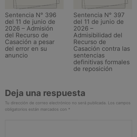
Sentencia N° 396
Sentencia N° 397
del 11 de junio de
del 11 de junio de
2026 – Admisión
2026 –
del Recurso de
Admisibilidad del
Casación a pesar
Recurso de
del error en su
Casación contra las
anuncio
sentencias
definitivas formales
de reposición
Deja una respuesta
Tu dirección de correo electrónico no será publicada.
Los campos
obligatorios están marcados con
*