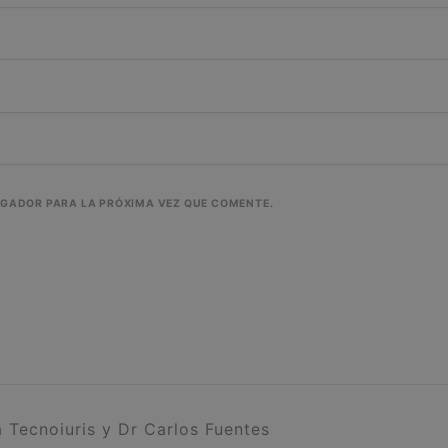
EGADOR PARA LA PRÓXIMA VEZ QUE COMENTE.
 Tecnoiuris y Dr Carlos Fuentes