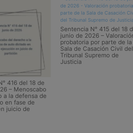
Sentencia N° 415 del 18 
junio de 2026 – Valoració
probatoria por parte de la
Sala de Casación Civil del
Tribunal Supremo de
Justicia
N° 416 del 18 de
026 – Menoscabo
o a la defensa de
do en fase de
n juicio de