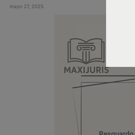
mayo 27, 2025