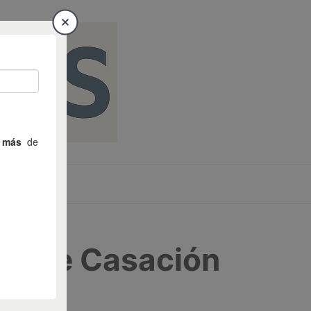
ala de Casación