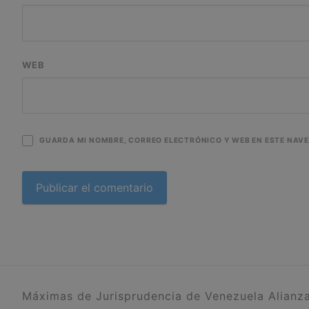
WEB
GUARDA MI NOMBRE, CORREO ELECTRÓNICO Y WEB EN ESTE NAV
Máximas de Jurisprudencia de Venezuela Alianza