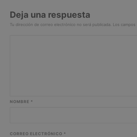
Deja una respuesta
Tu dirección de correo electrónico no será publicada.
Los campos 
NOMBRE
*
CORREO ELECTRÓNICO
*