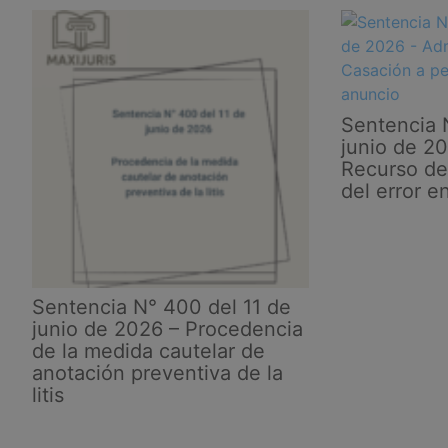
Sentencia 
junio de 2
Recurso de
del error e
Sentencia N° 400 del 11 de
junio de 2026 – Procedencia
de la medida cautelar de
anotación preventiva de la
litis