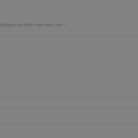
obligatorios están marcados con
*