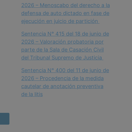
2026 – Menoscabo del derecho a la
defensa de auto dictado en fase de
ejecución en juicio de partición
Sentencia N° 415 del 18 de junio de
2026 – Valoración probatoria por
parte de la Sala de Casación Civil
del Tribunal Supremo de Justicia
Sentencia N° 400 del 11 de junio de
2026 – Procedencia de la medida
cautelar de anotación preventiva
de la litis