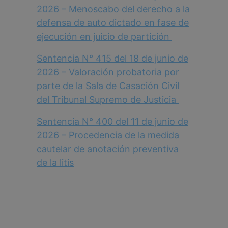
2026 – Menoscabo del derecho a la
defensa de auto dictado en fase de
ejecución en juicio de partición
Sentencia N° 415 del 18 de junio de
2026 – Valoración probatoria por
parte de la Sala de Casación Civil
del Tribunal Supremo de Justicia
Sentencia N° 400 del 11 de junio de
2026 – Procedencia de la medida
cautelar de anotación preventiva
de la litis