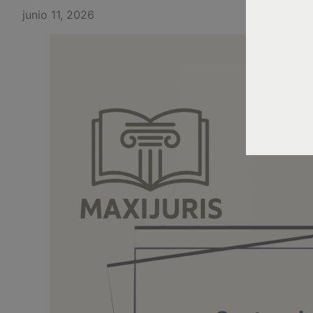
junio 11, 2026