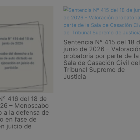
Sentencia N° 415 del 18 
junio de 2026 – Valoració
probatoria por parte de la
Sala de Casación Civil del
Tribunal Supremo de
Justicia
N° 416 del 18 de
026 – Menoscabo
o a la defensa de
do en fase de
n juicio de