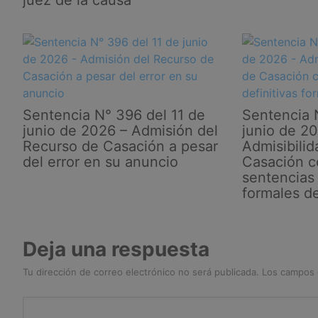
juez de la causa
Sentencia N° 396 del 11 de
Sentencia 
junio de 2026 – Admisión del
junio de 2
Recurso de Casación a pesar
Admisibili
del error en su anuncio
Casación c
sentencias 
formales d
Deja una respuesta
Tu dirección de correo electrónico no será publicada.
Los campos 