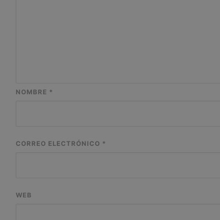
NOMBRE
*
CORREO ELECTRÓNICO
*
WEB